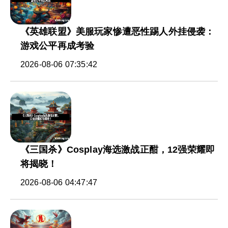
《英雄联盟》美服玩家惨遭恶性踢人外挂侵袭：
游戏公平再成考验
2026-08-06 07:35:42
《三国杀》Cosplay海选激战正酣，12强荣耀即
将揭晓！
2026-08-06 04:47:47