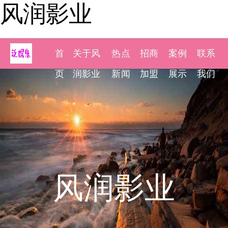
风润影业
首
关于风
热点
招商
案例
联系
页
润影业
新闻
加盟
展示
我们
风润影业