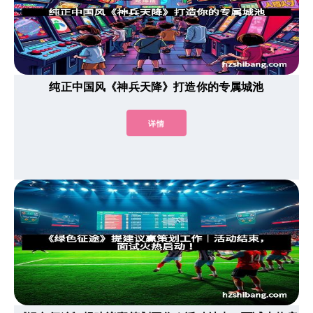
纯正中国风《神兵天降》打造你的专属城池
详情